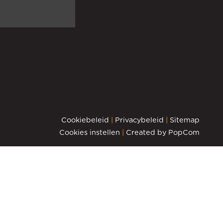
Cookiebeleid
|
Privacybeleid
|
Sitemap
Cookies instellen
|
Created by
PopCom